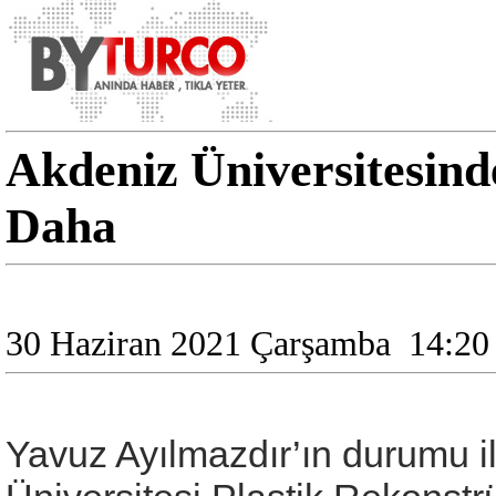
Akdeniz Üniversitesinde
Daha
30 Haziran 2021 Çarşamba
14:20
Yavuz Ayılmazdır’ın durumu il