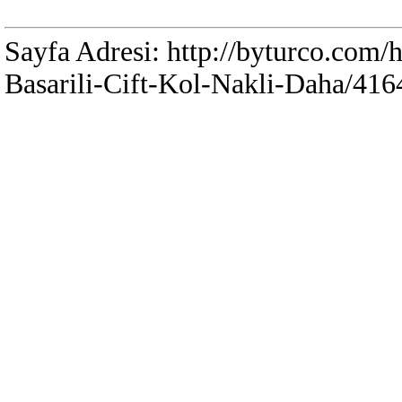
Sayfa Adresi: http://byturco.com/
Basarili-Cift-Kol-Nakli-Daha/416